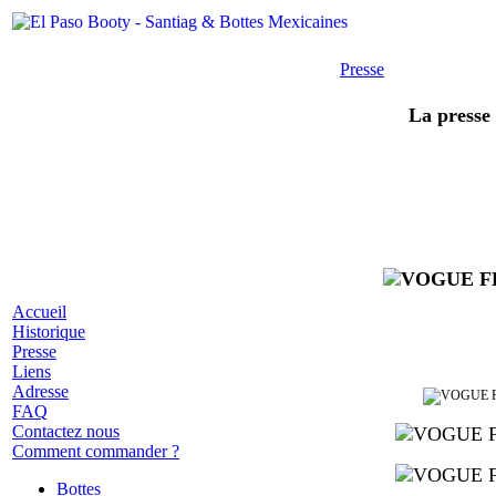
Presse
La presse 
Accueil
Historique
Presse
Liens
Adresse
FAQ
Contactez nous
Comment commander ?
Bottes