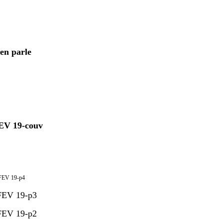
en parle