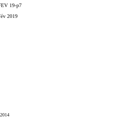
év 2019
2014