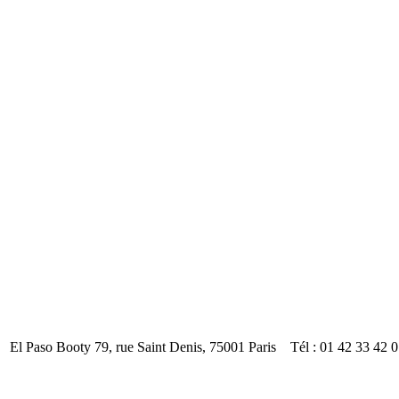
El Paso Booty 79, rue Saint Denis, 75001 Paris Tél : 01 42 33 42