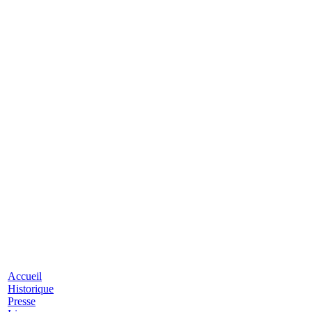
Accueil
Historique
Presse