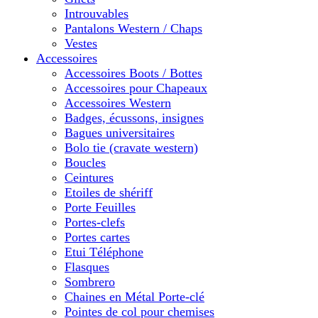
Introuvables
Pantalons Western / Chaps
Vestes
Accessoires
Accessoires Boots / Bottes
Accessoires pour Chapeaux
Accessoires Western
Badges, écussons, insignes
Bagues universitaires
Bolo tie (cravate western)
Boucles
Ceintures
Etoiles de shériff
Porte Feuilles
Portes-clefs
Portes cartes
Etui Téléphone
Flasques
Sombrero
Chaines en Métal Porte-clé
Pointes de col pour chemises