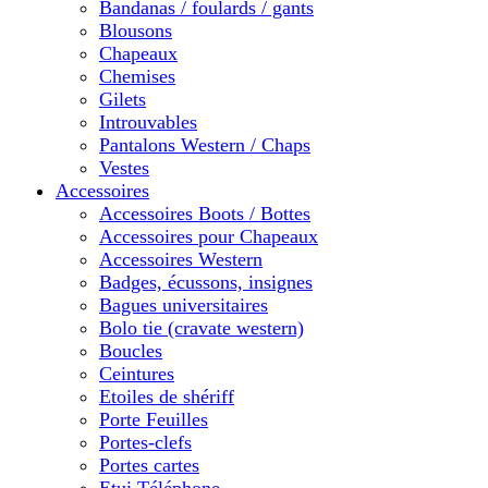
Bandanas / foulards / gants
Blousons
Chapeaux
Chemises
Gilets
Introuvables
Pantalons Western / Chaps
Vestes
Accessoires
Accessoires Boots / Bottes
Accessoires pour Chapeaux
Accessoires Western
Badges, écussons, insignes
Bagues universitaires
Bolo tie (cravate western)
Boucles
Ceintures
Etoiles de shériff
Porte Feuilles
Portes-clefs
Portes cartes