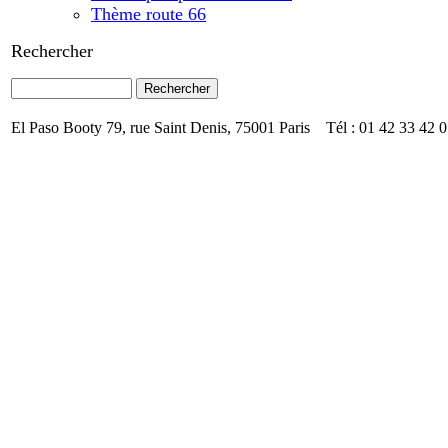
Thème route 66
Rechercher
El Paso Booty 79, rue Saint Denis, 75001 Paris Tél : 01 42 33 42