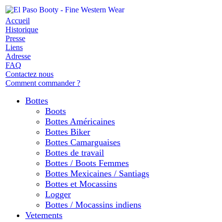
Accueil
Historique
Presse
Liens
Adresse
FAQ
Contactez nous
Comment commander ?
Bottes
Boots
Bottes Américaines
Bottes Biker
Bottes Camarguaises
Bottes de travail
Bottes / Boots Femmes
Bottes Mexicaines / Santiags
Bottes et Mocassins
Logger
Bottes / Mocassins indiens
Vetements