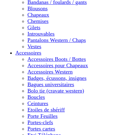
Bandanas / foulards / gants
Blousons
Chapeaux
Chemises
Gilets
Introuvables
Pantalons Western / Chaps
Vestes
Accessoires
Accessoires Boots / Bottes
Accessoires pour Chapeaux
Accessoires Western
Badges, écussons, insignes
Bagues universitaires
Bolo tie (cravate western)
Boucles
Ceintures
Etoiles de shériff
Porte Feuilles
Portes-clefs
Portes cartes