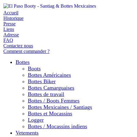
Accueil
Historique
Presse
Liens
Adresse
FAQ
Contactez nous
Comment commander ?
Bottes
Boots
Bottes Américaines
Bottes Biker
Bottes Camarguaises
Bottes de travail
Bottes / Boots Femmes
Bottes Mexicaines / Santiags
Bottes et Mocassins
Logger
Bottes / Mocassins indiens
Vetements