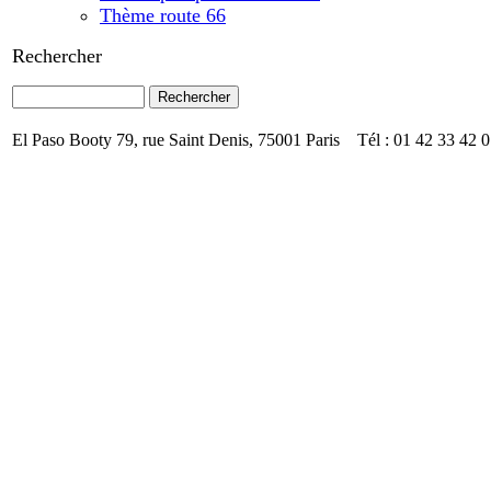
Thème route 66
Rechercher
El Paso Booty 79, rue Saint Denis, 75001 Paris Tél : 01 42 33 42