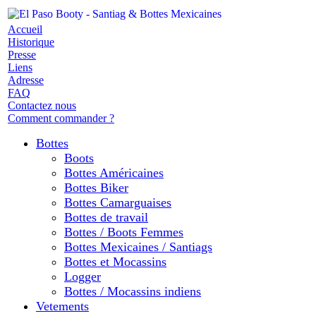
Accueil
Historique
Presse
Liens
Adresse
FAQ
Contactez nous
Comment commander ?
Bottes
Boots
Bottes Américaines
Bottes Biker
Bottes Camarguaises
Bottes de travail
Bottes / Boots Femmes
Bottes Mexicaines / Santiags
Bottes et Mocassins
Logger
Bottes / Mocassins indiens
Vetements