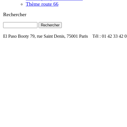
Thème route 66
Rechercher
El Paso Booty 79, rue Saint Denis, 75001 Paris Tél : 01 42 33 42