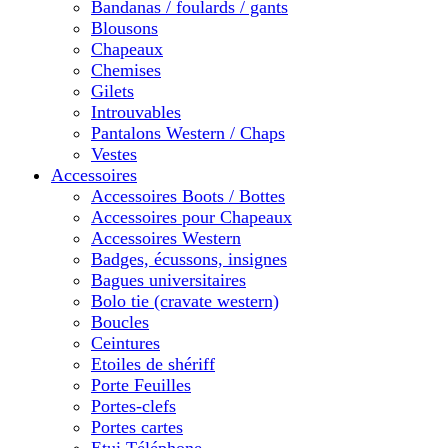
Bandanas / foulards / gants
Blousons
Chapeaux
Chemises
Gilets
Introuvables
Pantalons Western / Chaps
Vestes
Accessoires
Accessoires Boots / Bottes
Accessoires pour Chapeaux
Accessoires Western
Badges, écussons, insignes
Bagues universitaires
Bolo tie (cravate western)
Boucles
Ceintures
Etoiles de shériff
Porte Feuilles
Portes-clefs
Portes cartes