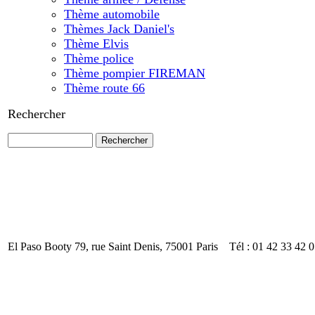
Thème automobile
Thèmes Jack Daniel's
Thème Elvis
Thème police
Thème pompier FIREMAN
Thème route 66
Rechercher
El Paso Booty 79, rue Saint Denis, 75001 Paris Tél : 01 42 33 42