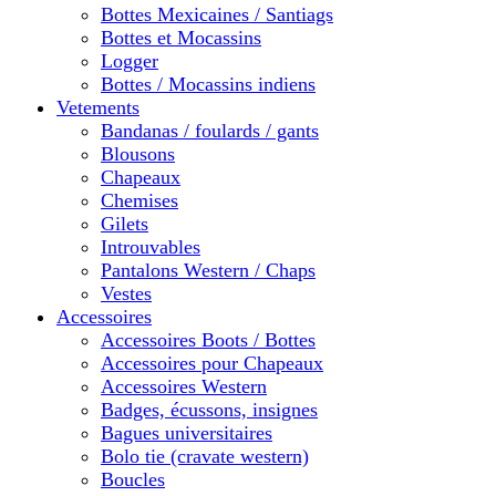
Bottes Mexicaines / Santiags
Bottes et Mocassins
Logger
Bottes / Mocassins indiens
Vetements
Bandanas / foulards / gants
Blousons
Chapeaux
Chemises
Gilets
Introuvables
Pantalons Western / Chaps
Vestes
Accessoires
Accessoires Boots / Bottes
Accessoires pour Chapeaux
Accessoires Western
Badges, écussons, insignes
Bagues universitaires
Bolo tie (cravate western)
Boucles