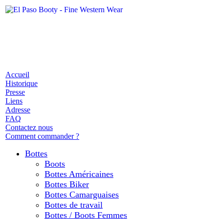
Accueil
Historique
Presse
Liens
Adresse
FAQ
Contactez nous
Comment commander ?
Bottes
Boots
Bottes Américaines
Bottes Biker
Bottes Camarguaises
Bottes de travail
Bottes / Boots Femmes