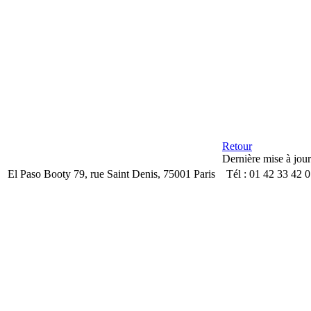
Retour
Dernière mise à jou
El Paso Booty 79, rue Saint Denis, 75001 Paris Tél : 01 42 33 42